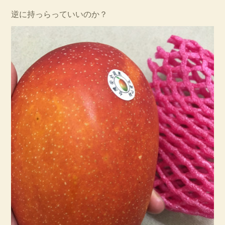
逆に持っらっていいのか？