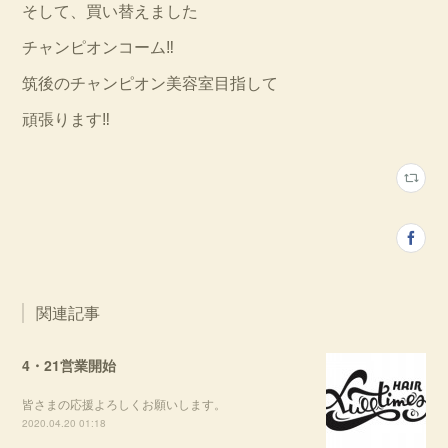
そして、買い替えました
チャンピオンコーム‼︎
筑後のチャンピオン美容室目指して
頑張ります‼︎
関連記事
4・21営業開始
皆さまの応援よろしくお願いします。
2020.04.20 01:18