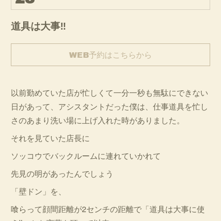
道具は大事‼︎
WEB予約はこちらから
以前勤めていた店が忙しくて一分一秒も無駄にできない
日があって、アシスタントだった僕は、仕事道具を忙し
さのあまり洗い場に上げ入れた時がありました。
それを見ていた店長に
ソッコウでバックルームに連れていかれて
先見の明があったんでしょう
「壁ドン」を、
喰らって顔間距離が2センチの距離で「道具は大事に使