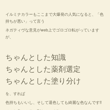
イルミナカラーもここまで大爆発の人気になると、「色
持ちが悪い」って言う
ネガティヴな意見がweb上でゴロゴロ転がっています
が、
ちゃんとした知識
ちゃんとした薬剤選定
ちゃんとした塗り分け
を、すれば
色持ちもいいし、そして退色しても綺麗な色なんです‼︎