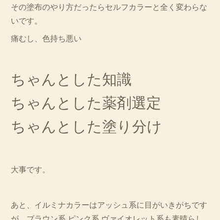
その塗布のやり方だったらセルフカラーと全く変わらな
いです。
痛むし、色持ち悪い
ちゃんとした知識
ちゃんとした薬剤選定
ちゃんとした塗り分け
大事です。
あと、イルミナカラーはアッシュ系に目がいきがちです
が、ブラウン系 ピンク系 ヴァイオレット系も素晴らし