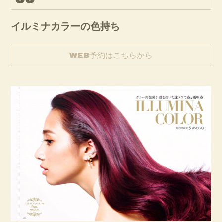
イルミナカラーの色持ち
WEB予約はこちらから