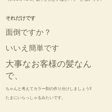
それだけです
面倒ですか？
いいえ簡単です
大事なお客様の髪なん
で、
ちゃんと考えてカラー剤の作り分けしましょう‼︎
たまにいらっしゃるみたいです。