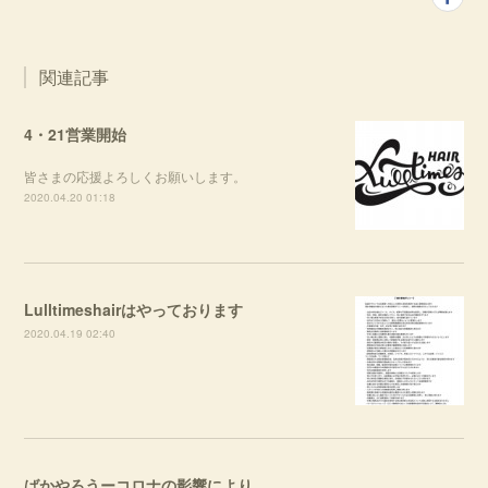
関連記事
4・21営業開始
皆さまの応援よろしくお願いします。
2020.04.20 01:18
Lulltimeshairはやっております
2020.04.19 02:40
ばかやろうーコロナの影響により