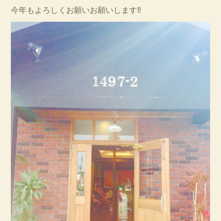
今年もよろしくお願いお願いします‼︎