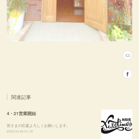
関連記事
4・21営業開始
皆さまの応援よろしくお願いします。
2020.04.20 01:18